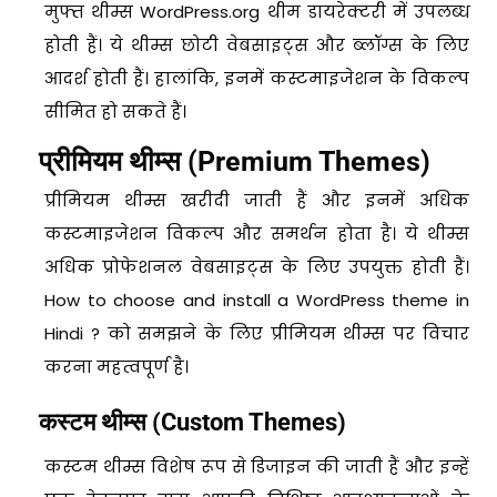
मुफ्त थीम्स WordPress.org थीम डायरेक्टरी में उपलब्ध
होती हैं। ये थीम्स छोटी वेबसाइट्स और ब्लॉग्स के लिए
आदर्श होती हैं। हालांकि, इनमें कस्टमाइजेशन के विकल्प
सीमित हो सकते हैं।
प्रीमियम थीम्स (Premium Themes)
प्रीमियम थीम्स खरीदी जाती हैं और इनमें अधिक
कस्टमाइजेशन विकल्प और समर्थन होता है। ये थीम्स
अधिक प्रोफेशनल वेबसाइट्स के लिए उपयुक्त होती हैं।
How to choose and install a WordPress theme in
Hindi ? को समझने के लिए प्रीमियम थीम्स पर विचार
करना महत्वपूर्ण है।
कस्टम थीम्स (Custom Themes)
कस्टम थीम्स विशेष रूप से डिजाइन की जाती हैं और इन्हें