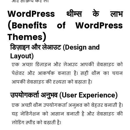
और सक्रिय कर लें।
WordPress थीम्स के लाभ
(Benefits of WordPress
Themes)
डिज़ाइन और लेआउट (Design and
Layout)
एक अच्छा डिज़ाइन और लेआउट आपकी वेबसाइट को
पेशेवर और आकर्षक बनाता है। सही थीम का चयन
आपकी वेबसाइट की दृश्यता को बढ़ाता है।
उपयोगकर्ता अनुभव (User Experience)
एक अच्छी थीम उपयोगकर्ता अनुभव को बेहतर बनाती है।
यह नेविगेशन को आसान बनाती है और वेबसाइट की
लोडिंग स्पीड को बढ़ाती है।