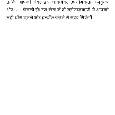
ताकि आपकी वेबसाइट आकर्षक, उपयोगकर्ता-अनुकूल,
और SEO फ्रेंडली हो। इस लेख में दी गई जानकारी से आपको
सही थीम चुनने और इंस्टॉल करने में मदद मिलेगी।