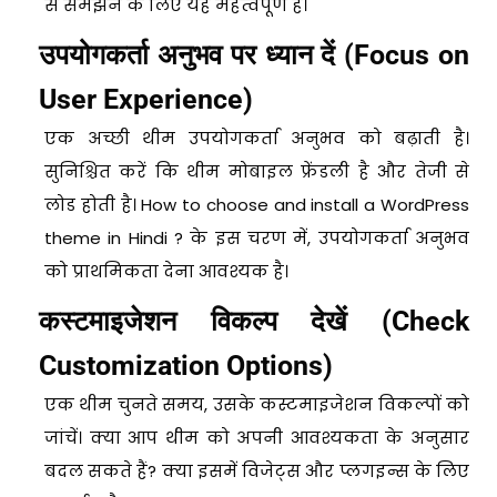
से समझने के लिए यह महत्वपूर्ण है।
उपयोगकर्ता अनुभव पर ध्यान दें (Focus on
User Experience)
एक अच्छी थीम उपयोगकर्ता अनुभव को बढ़ाती है।
सुनिश्चित करें कि थीम मोबाइल फ्रेंडली है और तेजी से
लोड होती है। How to choose and install a WordPress
theme in Hindi ? के इस चरण में, उपयोगकर्ता अनुभव
को प्राथमिकता देना आवश्यक है।
कस्टमाइजेशन विकल्प देखें (Check
Customization Options)
एक थीम चुनते समय, उसके कस्टमाइजेशन विकल्पों को
जांचें। क्या आप थीम को अपनी आवश्यकता के अनुसार
बदल सकते हैं? क्या इसमें विजेट्स और प्लगइन्स के लिए