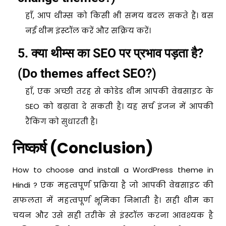
हाँ, आप थीम्स को किसी भी समय बदल सकते हैं। बस
नई थीम इंस्टॉल करें और सक्रिय करें।
5. क्या थीम्स का SEO पर प्रभाव पड़ता है?
(Do themes affect SEO?)
हाँ, एक अच्छी तरह से कोडेड थीम आपकी वेबसाइट के
SEO को बढ़ावा दे सकती है। यह सर्च इंजन में आपकी
रैंकिंग को सुधारती है।
निष्कर्ष (Conclusion)
How to choose and install a WordPress theme in
Hindi ? एक महत्वपूर्ण प्रक्रिया है जो आपकी वेबसाइट की
सफलता में महत्वपूर्ण भूमिका निभाती है। सही थीम का
चयन और उसे सही तरीके से इंस्टॉल करना आवश्यक है