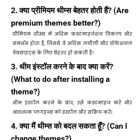
2. क्या प्रीमियम थीम्स बेहतर होती हैं? (Are
premium themes better?)
प्रीमियम थीम्स में अधिक कस्टमाइजेशन विकल्प और
समर्थन होता है, जिससे वे अधिक लचीली और प्रोफेशनल
वेबसाइट्स के लिए बेहतर हो सकती हैं।
3. थीम इंस्टॉल करने के बाद क्या करें?
(What to do after installing a
theme?)
थीम इंस्टॉल करने के बाद, उसे कस्टमाइज करें और
आवश्यक प्लगइन्स को इंस्टॉल और सक्रिय करें।
4. क्या मैं थीम्स को बदल सकता हूँ? (Can I
change themes?)