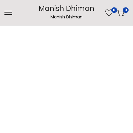
Manish Dhiman
0
0
Manish Dhiman