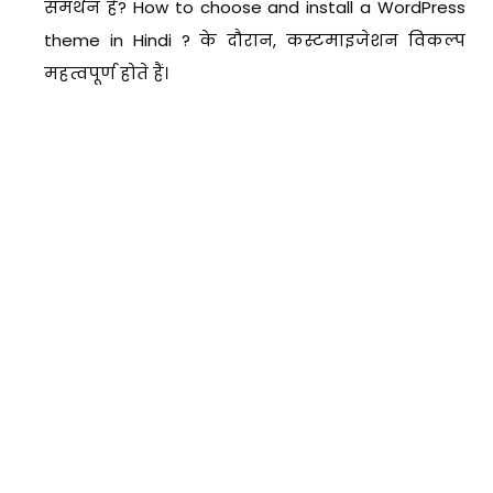
समर्थन है? How to choose and install a WordPress
theme in Hindi ? के दौरान, कस्टमाइजेशन विकल्प
महत्वपूर्ण होते हैं।