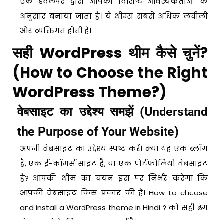
एक डेवलपर द्वारा आपकी विशिष्ट आवश्यकताओं के
अनुसार बनाया जाता है। ये थीम्स सबसे अधिक लचीली
और व्यक्तिगत होती हैं।
सही WordPress थीम कैसे चुनें?
(How to Choose the Right
WordPress Theme?)
वेबसाइट का उद्देश्य समझें (Understand
the Purpose of Your Website)
अपनी वेबसाइट का उद्देश्य स्पष्ट करें। क्या यह एक ब्लॉग
है, एक ई-कॉमर्स साइट है, या एक पोर्टफोलियो वेबसाइट
है? आपकी थीम का चयन इस पर निर्भर करेगा कि
आपकी वेबसाइट किस प्रकार की है। How to choose
and install a WordPress theme in Hindi ? को सही ढंग