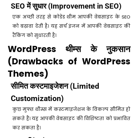
SEO में सुधार (Improvement in SEO)
एक अच्छी तरह से कोडेड थीम आपकी वेबसाइट के SEO
को बढ़ावा देती है। यह सर्च इंजन में आपकी वेबसाइट की
रैंकिंग को सुधारती है।
WordPress थीम्स के नुकसान
(Drawbacks of WordPress
Themes)
सीमित कस्टमाइजेशन (Limited
Customization)
कुछ मुफ्त थीम्स में कस्टमाइजेशन के विकल्प सीमित हो
सकते हैं। यह आपकी वेबसाइट की विशिष्टता को प्रभावित
कर सकता है।