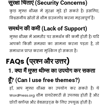
सुरक्षा चिंताएं (Security Concerns)
कुछ मुफ्त थीम्स में सुरक्षा मुद्दे हो सकते हैं। इसलिए,
विश्वसनीय स्रोतों से थीम डाउनलोड करना महत्वपूर्ण है।
समर्थन की कमी (Lack of Support)
मुफ्त थीम्स में आमतौर पर समर्थन की कमी होती है। यदि
आपको किसी समस्या का सामना करना पड़ता है, तो
समाधान प्राप्त करना मुश्किल हो सकता है।
FAQs (प्रश्न और उत्तर)
1. क्या मैं मुफ्त थीम्स का उपयोग कर सकता
हूँ? (Can I use free themes?)
हाँ, आप मुफ्त थीम्स का उपयोग कर सकते हैं। ये
WordPress.org थीम डायरेक्टरी से उपलब्ध होती हैं और
छोटी ब्लॉग्स और वेबसाइट्स के लिए उपयुक्त होती हैं।