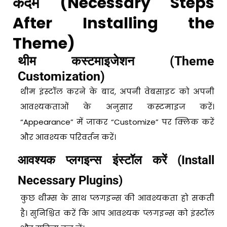
कदम (Necessary Steps
After Installing the
Theme)
थीम कस्टमाइजेशन (Theme
Customization)
थीम इंस्टॉल करने के बाद, अपनी वेबसाइट को अपनी
आवश्यकताओं के अनुसार कस्टमाइज करें।
“Appearance” में जाकर “Customize” पर क्लिक करें
और आवश्यक परिवर्तन करें।
आवश्यक प्लगइन्स इंस्टॉल करें (Install
Necessary Plugins)
कुछ थीम्स के साथ प्लगइन्स की आवश्यकता हो सकती
है। सुनिश्चित करें कि आप आवश्यक प्लगइन्स को इंस्टॉल