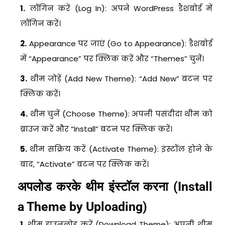
1.
लॉगिन करें (Log In): अपने WordPress डैशबोर्ड में
लॉगिन करें।
2.
Appearance पर जाएं (Go to Appearance): डैशबोर्ड
में “Appearance” पर क्लिक करें और “Themes” चुनें।
3.
थीम जोड़ें (Add New Theme): “Add New” बटन पर
क्लिक करें।
4.
थीम चुनें (Choose Theme): अपनी पसंदीदा थीम को
ब्राउज़ करें और “Install” बटन पर क्लिक करें।
5.
थीम सक्रिय करें (Activate Theme): इंस्टॉल होने के
बाद, “Activate” बटन पर क्लिक करें।
अपलोड करके थीम इंस्टॉल करना (Install
a Theme by Uploading)
1.
थीम डाउनलोड करें (Download Theme): अपनी थीम