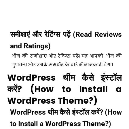
समीक्षाएं और रेटिंग्स पढ़ें (Read Reviews
and Ratings)
थीम की समीक्षाएं और रेटिंग्स पढ़ें। यह आपको थीम की
गुणवत्ता और उसके समर्थन के बारे में जानकारी देगा।
WordPress थीम कैसे इंस्टॉल
करें? (How to Install a
WordPress Theme?)
WordPress थीम कैसे इंस्टॉल करें? (How
to Install a WordPress Theme?)