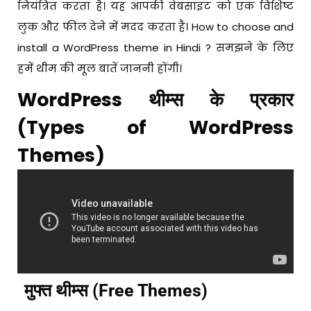
6
नियंत्रित करता है। यह आपकी वेबसाइट को एक विशिष्ट
लुक और फील देने में मदद करता है। How to choose and
install a WordPress theme in Hindi ? समझने के लिए
हमें थीम की मूल बातें जाननी होंगी।
WordPress थीम्स के प्रकार
(Types of WordPress
Themes)
मुफ्त थीम्स (Free Themes)