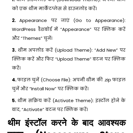
को एक थीम मार्केटप्लेस से डाउनलोड करें।
2.
Appearance पर जाएं (Go to Appearance):
WordPress डैशबोर्ड में “Appearance” पर क्लिक करें
और “Themes” चुनें।
3.
थीम अपलोड करें (Upload Theme): “Add New” पर
क्लिक करें और फिर “Upload Theme” बटन पर क्लिक
करें।
4.
फाइल चुनें (Choose File): अपनी थीम की .zip फाइल
चुनें और “Install Now” पर क्लिक करें।
5.
थीम सक्रिय करें (Activate Theme): इंस्टॉल होने के
बाद, “Activate” बटन पर क्लिक करें।
थीम इंस्टॉल करने के बाद आवश्यक