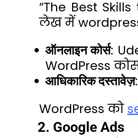
“The Best Skills
लेख में wordpres
ऑनलाइन कोर्स
: Ud
WordPress कोर्स
आधिकारिक दस्तावेज़
WordPress को
s
2. Google Ads