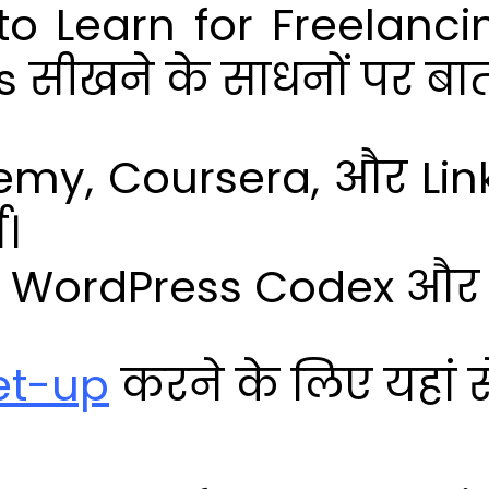
 to Learn for Freelanci
s सीखने के साधनों पर बात
emy, Coursera, और Lin
।
: WordPress Codex और 
et-up
करने के लिए यहां स