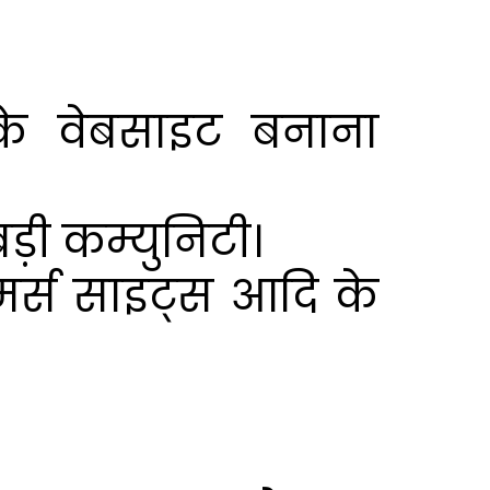
 के वेबसाइट बनाना
ड़ी कम्युनिटी।
मर्स साइट्स आदि के