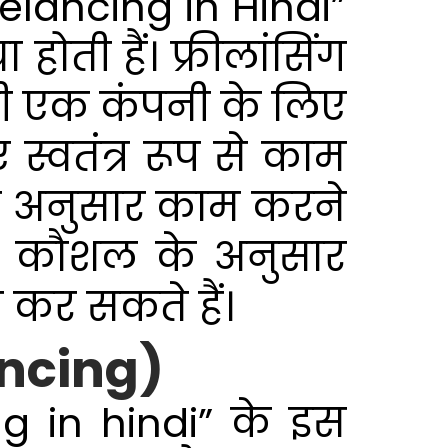
eelancing in Hindi”
होती हैं। फ्रीलांसिंग
सी एक कंपनी के लिए
स्वतंत्र रूप से काम
 अनुसार काम करने
अपने कौशल के अनुसार
 कर सकते हैं।
lancing)
ng in hindi” के इस