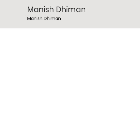
Manish Dhiman
Manish Dhiman