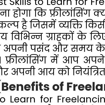
 Skills to Learn for Fr
होगा कि फ्रीलांसिंग क्या 
्प है जिसमें व्यक्ति कि
िभिन्न ग्राहकों के लिए 
ो अपनी पसंद और समय के
 है। फ्रीलांसिंग में आप 
और अपनी आय को नियंत्रित
लाभ (Benefits of Free
 to Learn for Freelanci