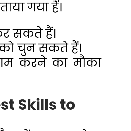
बताया गया हैं।
 सकते हैं।
को चुन सकते हैं।
र काम करने का मौका
Best Skills to