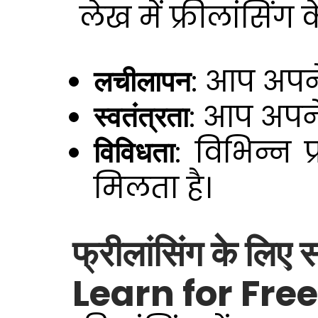
लेख में फ्रीलांसिंग 
लचीलापन
: आप अपन
स्वतंत्रता
: आप अपने 
विविधता
: विभिन्न 
मिलता है।
फ्रीलांसिंग के लिए
Learn for Fre