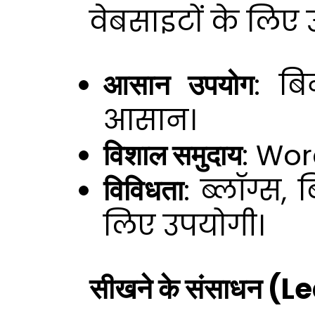
वेबसाइटों के लिए उ
आसान उपयोग
: बि
आसान।
विशाल समुदाय
: Wor
विविधता
: ब्लॉग्स
लिए उपयोगी।
सीखने के संसाधन 