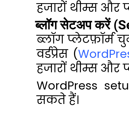
हजारों थीम्स और प
ब्लॉग सेटअप करें 
ब्लॉग प्लेटफ़ॉर्म 
वर्डप्रेस (
WordPre
हजारों थीम्स और प
WordPress set
सकते हैं।