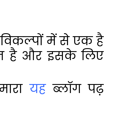
िकल्पों में से एक है
न है और इसके लिए
हमारा
यह
ब्लॉग पढ़