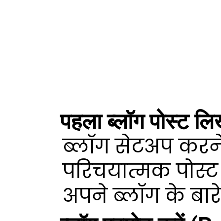
पहला ब्लॉग पोस्ट ल
ब्लॉग सेटअप करने
परिचयात्मक पोस्ट
अपने ब्लॉग के बारे