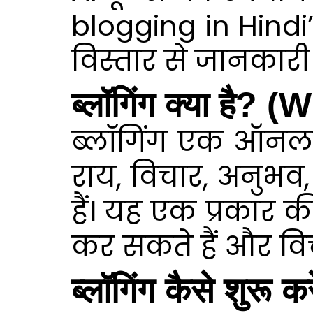
blogging in Hindi”
विस्तार से जानकारी 
ब्लॉगिंग क्या है
ब्लॉगिंग एक ऑनलाइन
राय, विचार, अनुभव
हैं। यह एक प्रकार 
कर सकते हैं और वि
ब्लॉगिंग कैसे शुर