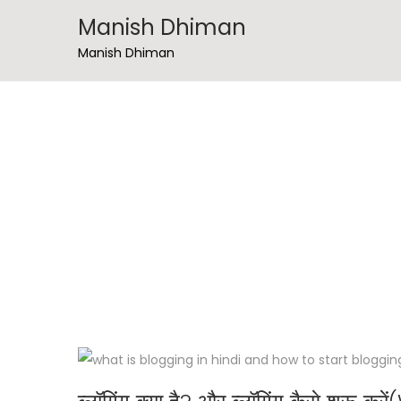
Manish Dhiman
Manish Dhiman