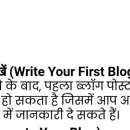
िखें (Write Your First Bl
 के बाद, पहला ब्लॉग पोस्
 हो सकता है जिसमें आप अप
 में जानकारी दे सकते हैं।