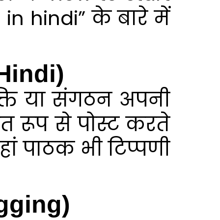
 hindi” के बारे में
 Hindi)
यक्ति या संगठन अपनी
 रूप से पोस्ट करते
हां पाठक भी टिप्पणी
logging)