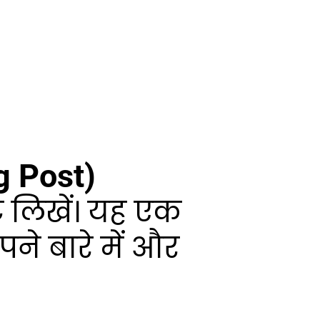
og Post)
ट लिखें। यह एक
ने बारे में और