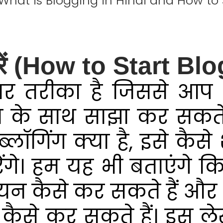
शुरू करें(What is Blogging in Hindi and How 
ू करें (How to Start B
दार तरीका है जिससे आप
ा के साथ साझा कर सकते ह
लॉगिंग क्या है, इसे कैसे
रेंगे। हम यह भी बताएंगे 
चयन कैसे कर सकते हैं औ
कैसे कर सकते हैं। इस ले