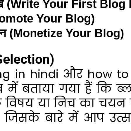
िखें (Write Your First Blog
 (Promote Your Blog)
जेशन (Monetize Your Blog)
Selection)
ng in hindi और how to 
 में बताया गया हैं कि ब्
 विषय या निच का चयन
जिसके बारे में आप उत्स