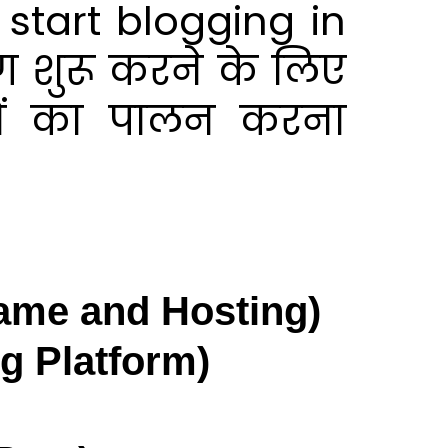
start blogging in
ंग शुरू करने के लिए
ों का पालन करना
n Name and Hosting)
ing Platform)