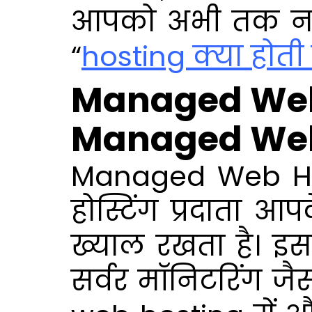
आपको अभी तक नहीं
“
hosting क्या होती ह
Managed Web H
Managed Web 
Managed Web Host
होस्टिंग प्रदाता आ
ख्याल रखता है। इसम
सर्वर मॉनिटरिंग ज