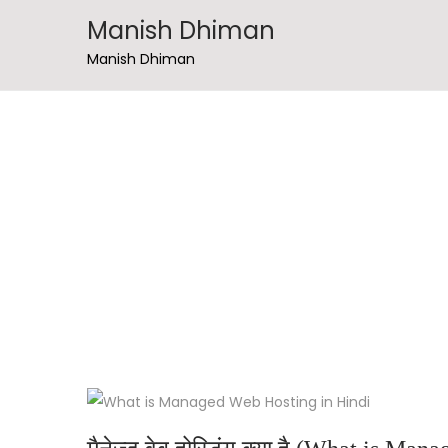
Manish Dhiman
Manish Dhiman