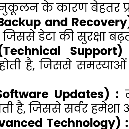
ुकूलन के कारण बेहतर प्र
 (Backup and Recovery)
 जिससे डेटा की सुरक्षा बढ़त
 (Technical Support) 
ोती है, जिससे समस्याओं
 (Software Updates) :
स
ी है, जिससे सर्वर हमेशा अ
dvanced Technology) :