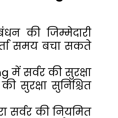
रबंधन की जिम्मेदारी
गकर्ता समय बचा सकते
ं सर्वर की सुरक्षा
ी सुरक्षा सुनिश्चित
्वारा सर्वर की नियमित