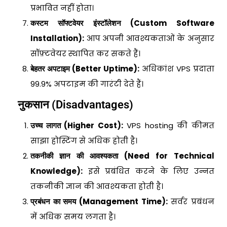
प्रभावित नहीं होता।
कस्टम सॉफ्टवेयर इंस्टॉलेशन (Custom Software
Installation):
आप अपनी आवश्यकताओं के अनुसार
सॉफ़्टवेयर स्थापित कर सकते हैं।
बेहतर अपटाइम (Better Uptime):
अधिकांश VPS प्रदाता
99.9% अपटाइम की गारंटी देते हैं।
नुकसान (Disadvantages)
उच्च लागत (Higher Cost):
VPS hosting की कीमत
साझा होस्टिंग से अधिक होती है।
तकनीकी ज्ञान की आवश्यकता (Need for Technical
Knowledge):
इसे प्रबंधित करने के लिए उन्नत
तकनीकी ज्ञान की आवश्यकता होती है।
प्रबंधन का समय (Management Time):
सर्वर प्रबंधन
में अधिक समय लगता है।