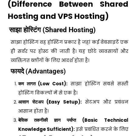
(Difference Between Shared
Hosting and VPS Hosting)
साझा होस्टिंग (Shared Hosting)
साझा होस्टिंग वह होस्टिंग प्रकार है जहां कई वेबसाइटें एक
ही सर्वर पर होस्ट की जाती हैं। यह छोटे व्यवसायों और
व्यक्तिगत ब्लॉगों के लिए आदर्श होता है।
फायदे (Advantages)
कम लागत (Low Cost):
साझा होस्टिंग सबसे सस्ती
होस्टिंग विकल्पों में से एक है।
आसान सेटअप (Easy Setup):
सेटअप और प्रबंधन
आसान होता है।
बेसिक तकनीकी ज्ञान पर्याप्त (Basic Technical
Knowledge Sufficient):
इसे प्रबंधित करने के लिए