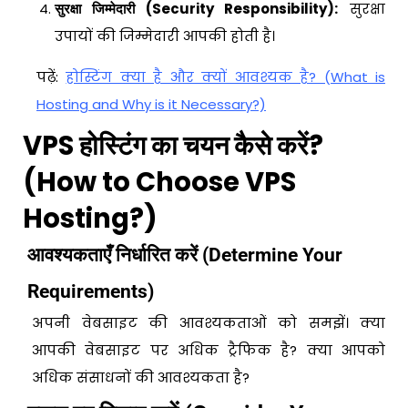
सुरक्षा जिम्मेदारी (Security Responsibility):
सुरक्षा
उपायों की जिम्मेदारी आपकी होती है।
पढ़ें:
होस्टिंग क्या है और क्यों आवश्यक है? (What is
Hosting and Why is it Necessary?)
VPS होस्टिंग का चयन कैसे करें?
(How to Choose VPS
Hosting?)
आवश्यकताएँ निर्धारित करें (Determine Your
Requirements)
अपनी वेबसाइट की आवश्यकताओं को समझें। क्या
आपकी वेबसाइट पर अधिक ट्रैफिक है? क्या आपको
अधिक संसाधनों की आवश्यकता है?