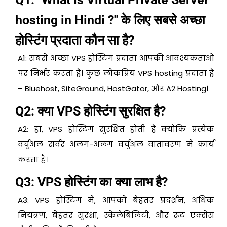
hosting in Hindi ?" के लिए सबसे अच्छा
होस्टिंग प्रदाता कौन सा है?
A1: सबसे अच्छा VPS होस्टिंग प्रदाता आपकी आवश्यकताओं
पर निर्भर करता है। कुछ लोकप्रिय VPS hosting प्रदाता हैं
– Bluehost, SiteGround, HostGator, और A2 Hosting।
Q2: क्या VPS होस्टिंग सुरक्षित है?
A2: हां, VPS होस्टिंग सुरक्षित होती है क्योंकि प्रत्येक
वर्चुअल सर्वर अलग-अलग वर्चुअल वातावरण में कार्य
करता है।
Q3: VPS होस्टिंग का क्या लाभ है?
A3: VPS होस्टिंग में, आपको बेहतर प्रदर्शन, अधिक
नियंत्रण, बेहतर सुरक्षा, स्केलेबिलिटी, और रूट एक्सेस