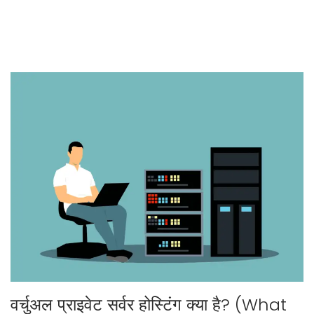
वर्चुअल प्राइवेट सर्वर होस्टिंग क्या है? (What