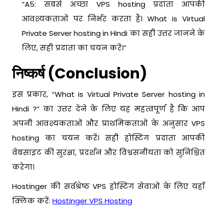
“A5: सबसे अच्छा VPS hosting प्रदाता आपकी
आवश्यकताओं पर निर्भर करता है। What is Virtual
Private Server hosting in Hindi का सही उत्तर जानने के
लिए, सही प्रदाता का चयन करें।”
निष्कर्ष (Conclusion)
इस प्रकार, “What is Virtual Private Server hosting in
Hindi ?” का उत्तर देने के लिए यह महत्वपूर्ण है कि आप
अपनी आवश्यकताओं और प्राथमिकताओं के अनुसार VPS
hosting का चयन करें। सही होस्टिंग प्रदाता आपकी
वेबसाइट की सुरक्षा, प्रदर्शन और विश्वसनीयता को सुनिश्चित
करेगा।
Hostinger की सर्वश्रेष्ठ VPS होस्टिंग सेवाओं के लिए यहाँ
क्लिक करें:
Hostinger VPS Hosting