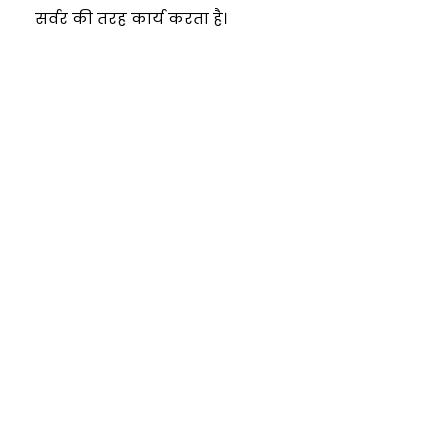
सर्वर की तरह कार्य करता है।