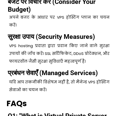
बजट पर विचार करें (Consider Your
Budget)
अपने बजट के आधार पर VPS होस्टिंग प्लान का चयन
करें।
सुरक्षा उपाय (Security Measures)
VPS hosting प्रदाता द्वारा प्रदान किए जाने वाले सुरक्षा
उपायों की जाँच करें। SSL सर्टिफिकेट, DDoS प्रोटेक्शन, और
फायरवॉल जैसी सुरक्षा सुविधाएँ महत्वपूर्ण हैं।
प्रबंधन सेवाएँ (Managed Services)
यदि आप तकनीकी विशेषज्ञ नहीं हैं, तो मैनेज्ड VPS होस्टिंग
सेवाओं का चयन करें।
FAQs
Q1: "What is Virtual Private Server