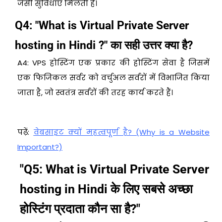
जैसी सुविधाएँ मिलती हैं।
Q4: "What is Virtual Private Server
hosting in Hindi ?" का सही उत्तर क्या है?
A4: VPS होस्टिंग एक प्रकार की होस्टिंग सेवा है जिसमें
एक फिजिकल सर्वर को वर्चुअल सर्वरों में विभाजित किया
जाता है, जो स्वतंत्र सर्वरों की तरह कार्य करते हैं।
पढ़ें:
वेबसाइट क्यों महत्वपूर्ण है? (Why is a Website
Important?)
"Q5: What is Virtual Private Server
hosting in Hindi के लिए सबसे अच्छा
होस्टिंग प्रदाता कौन सा है?"