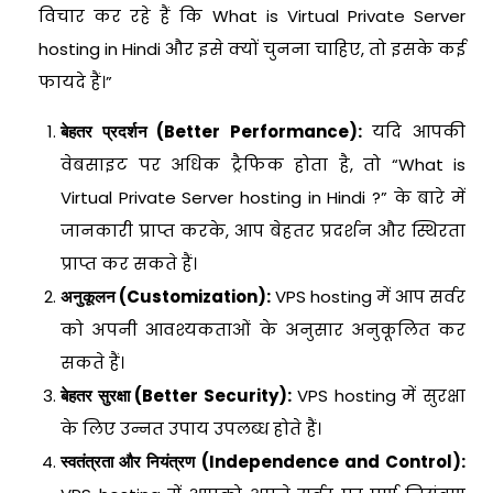
विचार कर रहे हैं कि What is Virtual Private Server
hosting in Hindi और इसे क्यों चुनना चाहिए, तो इसके कई
फायदे हैं।”
बेहतर प्रदर्शन (Better Performance):
यदि आपकी
वेबसाइट पर अधिक ट्रैफिक होता है, तो “What is
Virtual Private Server hosting in Hindi ?” के बारे में
जानकारी प्राप्त करके, आप बेहतर प्रदर्शन और स्थिरता
प्राप्त कर सकते हैं।
अनुकूलन (Customization):
VPS hosting में आप सर्वर
को अपनी आवश्यकताओं के अनुसार अनुकूलित कर
सकते हैं।
बेहतर सुरक्षा (Better Security):
VPS hosting में सुरक्षा
के लिए उन्नत उपाय उपलब्ध होते हैं।
स्वतंत्रता और नियंत्रण (Independence and Control):