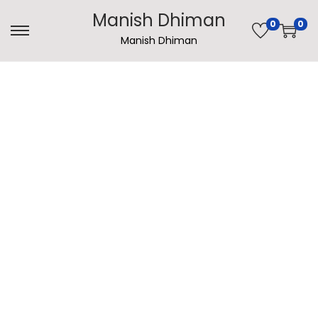
Manish Dhiman
0
0
Manish Dhiman