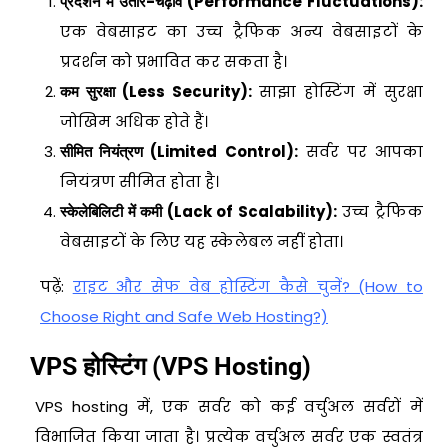
प्रदर्शन में उतार-चढ़ाव (Performance Fluctuations):
एक वेबसाइट का उच्च ट्रैफिक अन्य वेबसाइटों के
प्रदर्शन को प्रभावित कर सकता है।
कम सुरक्षा (Less Security):
साझा होस्टिंग में सुरक्षा
जोखिम अधिक होते हैं।
सीमित नियंत्रण (Limited Control):
सर्वर पर आपका
नियंत्रण सीमित होता है।
स्केलेबिलिटी में कमी (Lack of Scalability):
उच्च ट्रैफिक
वेबसाइटों के लिए यह स्केलेबल नहीं होता।
पढ़ें:
राइट और सेफ वेब होस्टिंग कैसे चुनें? (How to
Choose Right and Safe Web Hosting?)
VPS होस्टिंग (VPS Hosting)
VPS hosting में, एक सर्वर को कई वर्चुअल सर्वरों में
विभाजित किया जाता है। प्रत्येक वर्चुअल सर्वर एक स्वतंत्र