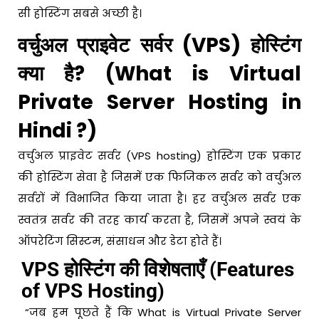
सी होस्टिंग सबसे अच्छी है।
वर्चुअल प्राइवेट सर्वर (VPS) होस्टिंग
क्या है? (What is Virtual
Private Server Hosting in
Hindi ?)
वर्चुअल प्राइवेट सर्वर (VPS hosting) होस्टिंग एक प्रकार
की होस्टिंग सेवा है जिसमें एक फिजिकल सर्वर को वर्चुअल
सर्वरों में विभाजित किया जाता है। हर वर्चुअल सर्वर एक
स्वतंत्र सर्वर की तरह कार्य करता है, जिसमें अपने स्वयं के
ऑपरेटिंग सिस्टम, संसाधन और डेटा होते हैं।
VPS होस्टिंग की विशेषताएँ (Features
of VPS Hosting)
“जब हम पूछते हैं कि What is Virtual Private Server