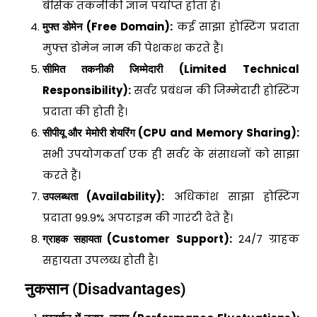
बेसिक तकनीकी ज्ञान पर्याप्त होता है।
मुफ्त डोमेन (Free Domain):
कई साझा होस्टिंग प्रदाता
मुफ्त डोमेन नाम की पेशकश करते हैं।
सीमित तकनीकी जिम्मेदारी (Limited Technical
Responsibility):
सर्वर प्रबंधन की जिम्मेदारी होस्टिंग
प्रदाता की होती है।
सीपीयू और मेमोरी शेयरिंग (CPU and Memory Sharing):
सभी उपयोगकर्ता एक ही सर्वर के संसाधनों को साझा
करते हैं।
उपलब्धता (Availability):
अधिकांश साझा होस्टिंग
प्रदाता 99.9% अपटाइम की गारंटी देते हैं।
ग्राहक सहायता (Customer Support):
24/7 ग्राहक
सहायता उपलब्ध होती है।
नुकसान (Disadvantages)