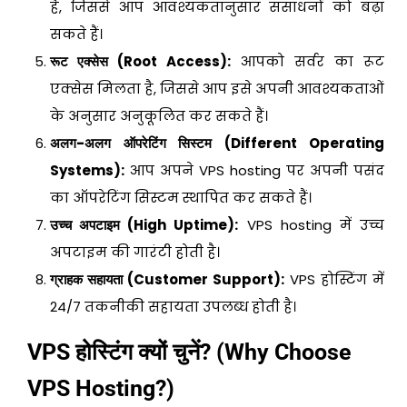
है, जिससे आप आवश्यकतानुसार संसाधनों को बढ़ा
सकते हैं।
रूट एक्सेस (Root Access):
आपको सर्वर का रूट
एक्सेस मिलता है, जिससे आप इसे अपनी आवश्यकताओं
के अनुसार अनुकूलित कर सकते हैं।
अलग-अलग ऑपरेटिंग सिस्टम (Different Operating
Systems):
आप अपने VPS hosting पर अपनी पसंद
का ऑपरेटिंग सिस्टम स्थापित कर सकते हैं।
उच्च अपटाइम (High Uptime):
VPS hosting में उच्च
अपटाइम की गारंटी होती है।
ग्राहक सहायता (Customer Support):
VPS होस्टिंग में
24/7 तकनीकी सहायता उपलब्ध होती है।
VPS होस्टिंग क्यों चुनें? (Why Choose
VPS Hosting?)