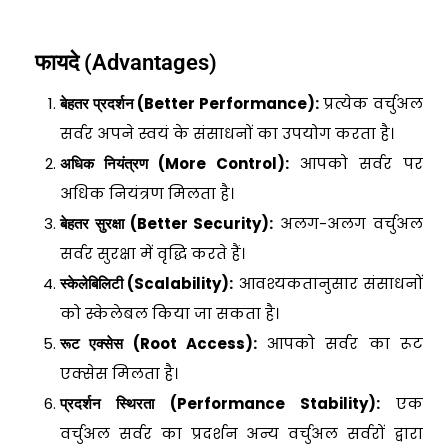
फायदे (Advantages)
बेहतर प्रदर्शन (Better Performance):
प्रत्येक वर्चुअल
सर्वर अपने स्वयं के संसाधनों का उपयोग करता है।
अधिक नियंत्रण (More Control):
आपको सर्वर पर
अधिक नियंत्रण मिलता है।
बेहतर सुरक्षा (Better Security):
अलग-अलग वर्चुअल
सर्वर सुरक्षा में वृद्धि करते हैं।
स्केलेबिलिटी (Scalability):
आवश्यकतानुसार संसाधनों
को स्केलेबल किया जा सकता है।
रूट एक्सेस (Root Access):
आपको सर्वर का रूट
एक्सेस मिलता है।
प्रदर्शन स्थिरता (Performance Stability):
एक
वर्चुअल सर्वर का प्रदर्शन अन्य वर्चुअल सर्वरों द्वारा