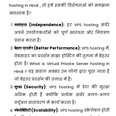
hosting in Hindi , तो हमें इसकी विशेषताओं को समझना
आवश्यक है।”
स्वतंत्रता (Independence):
हर VPS hosting सर्वर
अपने उपयोगकर्ताओं को पूर्ण स्वतंत्रता और नियंत्रण
प्रदान करता है।
बेहतर प्रदर्शन (Better Performance):
VPS hosting में,
वेबसाइट का प्रदर्शन साझा होस्टिंग की तुलना में बेहतर
होता है। What is Virtual Private Server hosting in
Hindi ? यह सवाल अक्सर उन लोगों द्वारा पूछा जाता है
जो बेहतर प्रदर्शन की तलाश में हैं।
सुरक्षा (Security):
VPS hosting में डेटा की सुरक्षा
अधिक होती है क्योंकि प्रत्येक सर्वर अलग-अलग
वर्चुअल वातावरण में कार्य करता है।
स्केलेबिलिटी (Scalability):
VPS hosting स्केलेबल होती